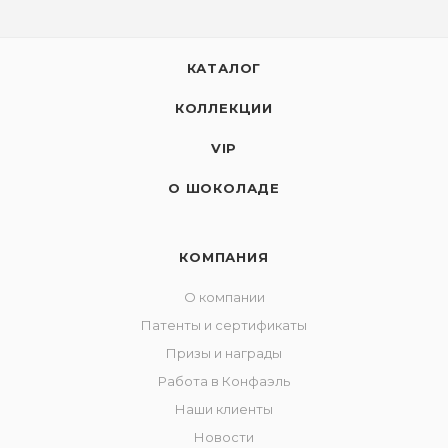
КАТАЛОГ
КОЛЛЕКЦИИ
VIP
О ШОКОЛАДЕ
КОМПАНИЯ
О компании
Патенты и сертификаты
Призы и награды
Работа в Конфаэль
Наши клиенты
Новости