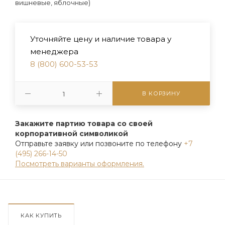
вишневые, яблочные)
Уточняйте цену и наличие товара у
менеджера
8 (800) 600-53-53
В КОРЗИНУ
Закажите партию товара со своей
корпоративной символикой
Отправьте заявку или позвоните по телефону
+7
(495) 266-14-50
Посмотреть варианты оформления.
КАК КУПИТЬ