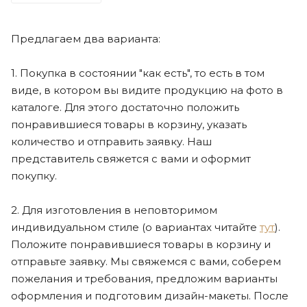
Предлагаем два варианта:
1. Покупка в состоянии "как есть", то есть в том
виде, в котором вы видите продукцию на фото в
каталоге. Для этого достаточно положить
понравившиеся товары в корзину, указать
количество и отправить заявку. Наш
представитель свяжется с вами и оформит
покупку.
2. Для изготовления в неповторимом
индивидуальном стиле (о вариантах читайте
тут
).
Положите понравившиеся товары в корзину и
отправьте заявку. Мы свяжемся с вами, соберем
пожелания и требования, предложим варианты
оформления и подготовим дизайн-макеты. После