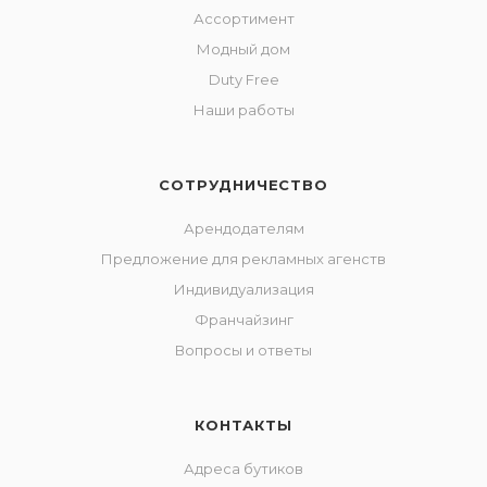
Ассортимент
Модный дом
Duty Free
Наши работы
СОТРУДНИЧЕСТВО
Арендодателям
Предложение для рекламных агенств
Индивидуализация
Франчайзинг
Вопросы и ответы
КОНТАКТЫ
Адреса бутиков