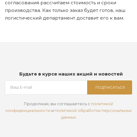
согласования рассчитаем стоимость и сроки
производства. Как только заказ будет готов, наш
логистический департамент доставит его к вам.
Будьте в курсе наших акций и новостей
ПОДПИСАТЬСЯ
Продолжая, вы соглашаетесь с
политикой
конфиденциальности
и
политикой обработки персональных
данных