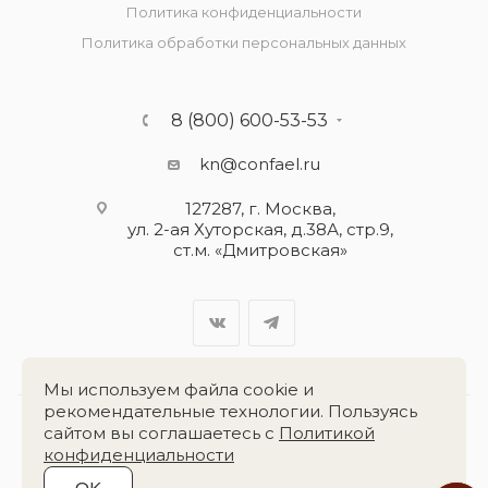
Политика конфиденциальности
Политика обработки персональных данных
8 (800) 600-53-53
kn@confael.ru
127287, г. Москва,
ул. 2-ая Хуторская, д.38А, стр.9,
ст.м. «Дмитровская»
Мы используем файла cookie и
рекомендательные технологии. Пользуясь
сайтом вы соглашаетесь с
Политикой
Разработка сайта:
«Четвёртый Рим»
конфиденциальности
OK