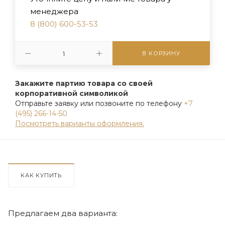
менеджера
8 (800) 600-53-53
В КОРЗИНУ
Закажите партию товара со своей
корпоративной символикой
Отправьте заявку или позвоните по телефону
+7
(495) 266-14-50
Посмотреть варианты оформления.
КАК КУПИТЬ
Предлагаем два варианта: