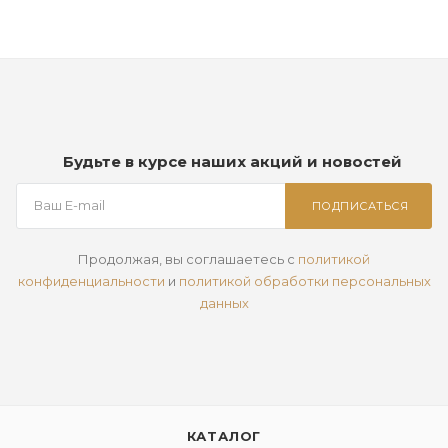
Будьте в курсе наших акций и новостей
ПОДПИСАТЬСЯ
Продолжая, вы соглашаетесь с
политикой
конфиденциальности
и
политикой обработки персональных
данных
КАТАЛОГ