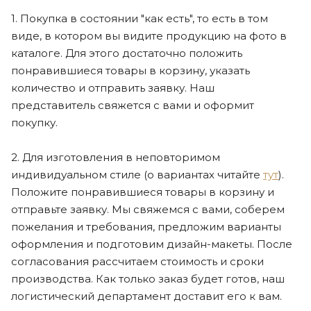
1. Покупка в состоянии "как есть", то есть в том
виде, в котором вы видите продукцию на фото в
каталоге. Для этого достаточно положить
понравившиеся товары в корзину, указать
количество и отправить заявку. Наш
представитель свяжется с вами и оформит
покупку.
2. Для изготовления в неповторимом
индивидуальном стиле (о вариантах читайте
тут
).
Положите понравившиеся товары в корзину и
отправьте заявку. Мы свяжемся с вами, соберем
пожелания и требования, предложим варианты
оформления и подготовим дизайн-макеты. После
согласования рассчитаем стоимость и сроки
производства. Как только заказ будет готов, наш
логистический департамент доставит его к вам.