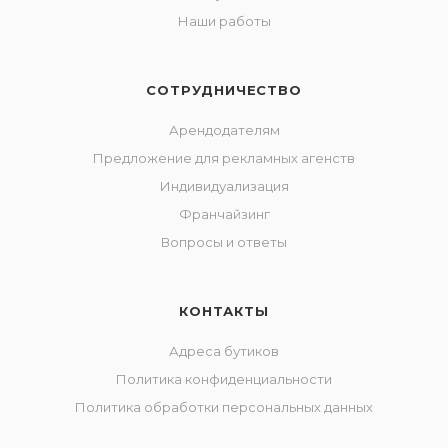
Наши работы
СОТРУДНИЧЕСТВО
Арендодателям
Предложение для рекламных агенств
Индивидуализация
Франчайзинг
Вопросы и ответы
КОНТАКТЫ
Адреса бутиков
Политика конфиденциальности
Политика обработки персональных данных