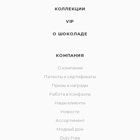
КОЛЛЕКЦИИ
VIP
О ШОКОЛАДЕ
КОМПАНИЯ
О компании
Патенты и сертификаты
Призы и награды
Работа в Конфаэль
Наши клиенты
Новости
Ассортимент
Модный дом
Duty Free