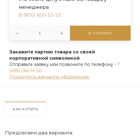
менеджера
8 (800) 600-53-53
В КОРЗИНУ
Закажите партию товара со своей
корпоративной символикой
Отправьте заявку или позвоните по телефону
+7
(495) 266-14-50
Посмотреть варианты оформления.
КАК КУПИТЬ
Предлагаем два варианта: