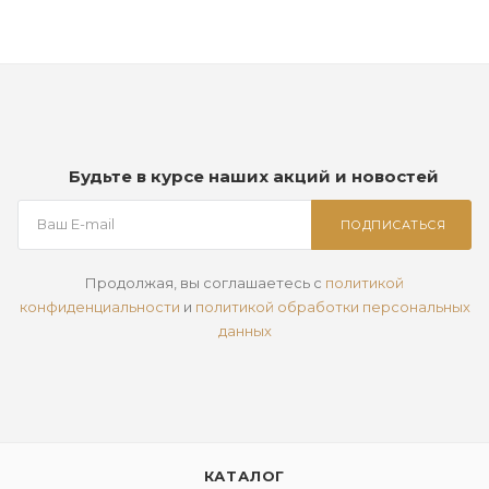
Будьте в курсе наших акций и новостей
ПОДПИСАТЬСЯ
Продолжая, вы соглашаетесь с
политикой
конфиденциальности
и
политикой обработки персональных
данных
КАТАЛОГ