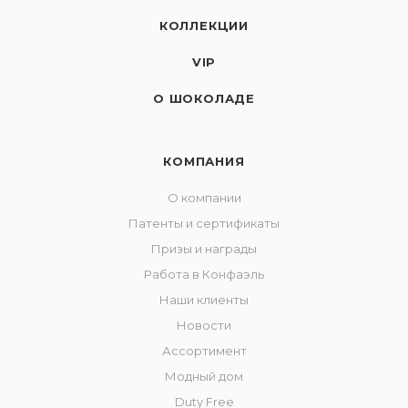
КОЛЛЕКЦИИ
VIP
О ШОКОЛАДЕ
КОМПАНИЯ
О компании
Патенты и сертификаты
Призы и награды
Работа в Конфаэль
Наши клиенты
Новости
Ассортимент
Модный дом
Duty Free