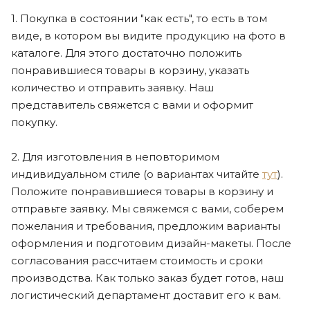
1. Покупка в состоянии "как есть", то есть в том
виде, в котором вы видите продукцию на фото в
каталоге. Для этого достаточно положить
понравившиеся товары в корзину, указать
количество и отправить заявку. Наш
представитель свяжется с вами и оформит
покупку.
2. Для изготовления в неповторимом
индивидуальном стиле (о вариантах читайте
тут
).
Положите понравившиеся товары в корзину и
отправьте заявку. Мы свяжемся с вами, соберем
пожелания и требования, предложим варианты
оформления и подготовим дизайн-макеты. После
согласования рассчитаем стоимость и сроки
производства. Как только заказ будет готов, наш
логистический департамент доставит его к вам.