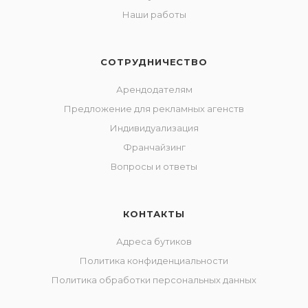
Наши работы
СОТРУДНИЧЕСТВО
Арендодателям
Предложение для рекламных агенств
Индивидуализация
Франчайзинг
Вопросы и ответы
КОНТАКТЫ
Адреса бутиков
Политика конфиденциальности
Политика обработки персональных данных