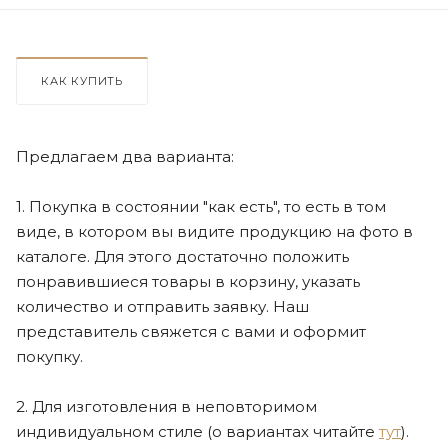
КАК КУПИТЬ
Предлагаем два варианта:
1. Покупка в состоянии "как есть", то есть в том
виде, в котором вы видите продукцию на фото в
каталоге. Для этого достаточно положить
понравившиеся товары в корзину, указать
количество и отправить заявку. Наш
представитель свяжется с вами и оформит
покупку.
2. Для изготовления в неповторимом
индивидуальном стиле (о вариантах читайте
тут
).