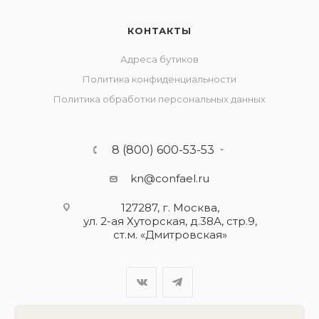
КОНТАКТЫ
Адреса бутиков
Политика конфиденциальности
Политика обработки персональных данных
8 (800) 600-53-53
kn@confael.ru
127287, г. Москва,
ул. 2-ая Хуторская, д.38А, стр.9,
ст.м. «Дмитровская»