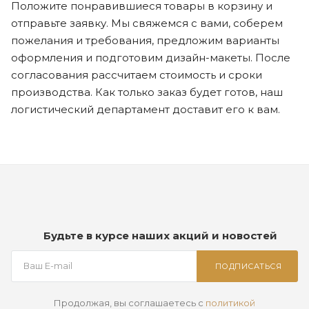
Положите понравившиеся товары в корзину и
отправьте заявку. Мы свяжемся с вами, соберем
пожелания и требования, предложим варианты
оформления и подготовим дизайн-макеты. После
согласования рассчитаем стоимость и сроки
производства. Как только заказ будет готов, наш
логистический департамент доставит его к вам.
Будьте в курсе наших акций и новостей
ПОДПИСАТЬСЯ
Продолжая, вы соглашаетесь с
политикой