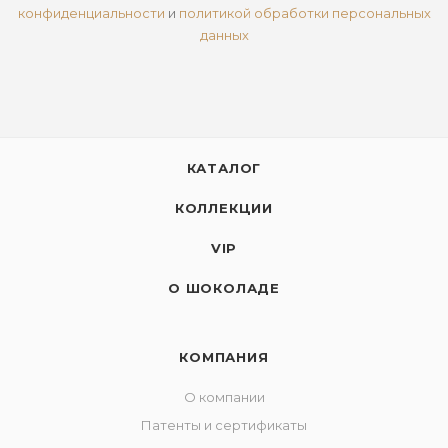
конфиденциальности
и
политикой обработки персональных
данных
КАТАЛОГ
КОЛЛЕКЦИИ
VIP
О ШОКОЛАДЕ
КОМПАНИЯ
О компании
Патенты и сертификаты