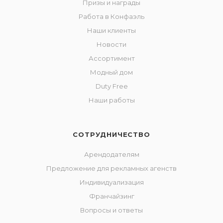
Призы и награды
Работа в Конфаэль
Наши клиенты
Новости
Ассортимент
Модный дом
Duty Free
Наши работы
СОТРУДНИЧЕСТВО
Арендодателям
Предложение для рекламных агенств
Индивидуализация
Франчайзинг
Вопросы и ответы