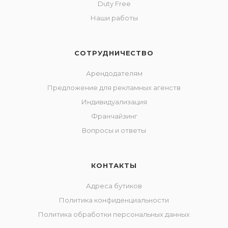
Duty Free
Наши работы
СОТРУДНИЧЕСТВО
Арендодателям
Предложение для рекламных агенств
Индивидуализация
Франчайзинг
Вопросы и ответы
КОНТАКТЫ
Адреса бутиков
Политика конфиденциальности
Политика обработки персональных данных