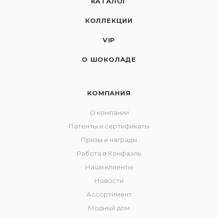
КАТАЛОГ
КОЛЛЕКЦИИ
VIP
О ШОКОЛАДЕ
КОМПАНИЯ
О компании
Патенты и сертификаты
Призы и награды
Работа в Конфаэль
Наши клиенты
Новости
Ассортимент
Модный дом