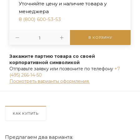
Уточняйте цену и наличие товара у
менеджера
8 (800) 600-53-53
В КОРЗИНУ
Закажите партию товара со своей
корпоративной символикой
Отправьте заявку или позвоните по телефону
+7
(495) 266-14-50
Посмотреть варианты оформления.
КАК КУПИТЬ
Предлагаем два варианта: