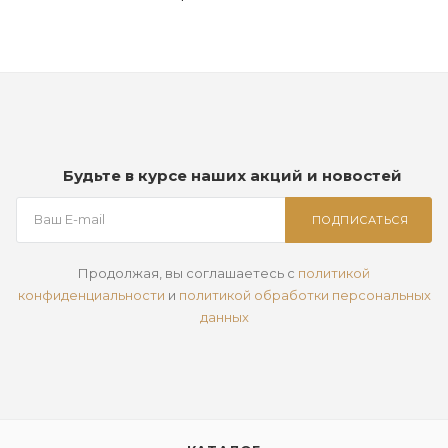
Будьте в курсе наших акций и новостей
ПОДПИСАТЬСЯ
Продолжая, вы соглашаетесь с
политикой
конфиденциальности
и
политикой обработки персональных
данных