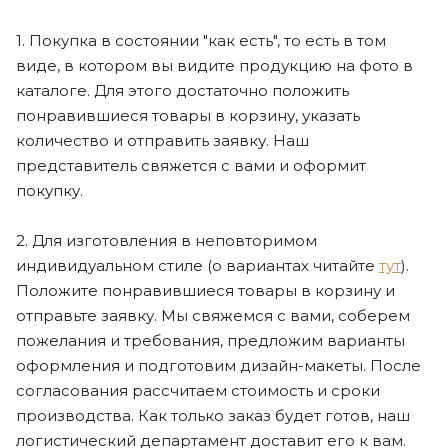
1. Покупка в состоянии "как есть", то есть в том
виде, в котором вы видите продукцию на фото в
каталоге. Для этого достаточно положить
понравившиеся товары в корзину, указать
количество и отправить заявку. Наш
представитель свяжется с вами и оформит
покупку.
2. Для изготовления в неповторимом
индивидуальном стиле (о вариантах читайте
тут
).
Положите понравившиеся товары в корзину и
отправьте заявку. Мы свяжемся с вами, соберем
пожелания и требования, предложим варианты
оформления и подготовим дизайн-макеты. После
согласования рассчитаем стоимость и сроки
производства. Как только заказ будет готов, наш
логистический департамент доставит его к вам.