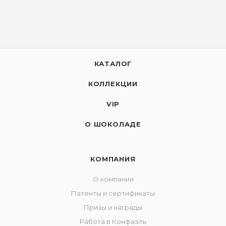
КАТАЛОГ
КОЛЛЕКЦИИ
VIP
О ШОКОЛАДЕ
КОМПАНИЯ
О компании
Патенты и сертификаты
Призы и награды
Работа в Конфаэль