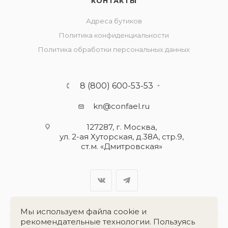
КОНТАКТЫ
Адреса бутиков
Политика конфиденциальности
Политика обработки персональных данных
8 (800) 600-53-53
kn@confael.ru
127287, г. Москва,
ул. 2-ая Хуторская, д.38А, стр.9,
ст.м. «Дмитровская»
Мы используем файла cookie и
рекомендательные технологии. Пользуясь