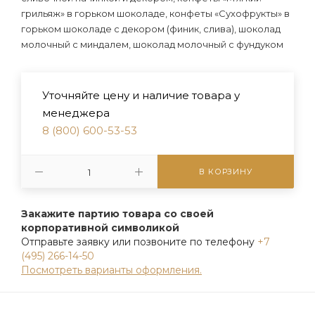
грильяж» в горьком шоколаде, конфеты «Сухофрукты» в
горьком шоколаде с декором (финик, слива), шоколад
молочный с миндалем, шоколад молочный с фундуком
Уточняйте цену и наличие товара у
менеджера
8 (800) 600-53-53
В КОРЗИНУ
Закажите партию товара со своей
корпоративной символикой
Отправьте заявку или позвоните по телефону
+7
(495) 266-14-50
Посмотреть варианты оформления.