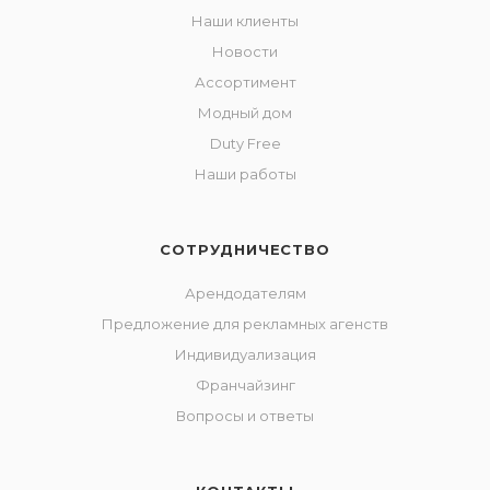
Наши клиенты
Новости
Ассортимент
Модный дом
Duty Free
Наши работы
СОТРУДНИЧЕСТВО
Арендодателям
Предложение для рекламных агенств
Индивидуализация
Франчайзинг
Вопросы и ответы