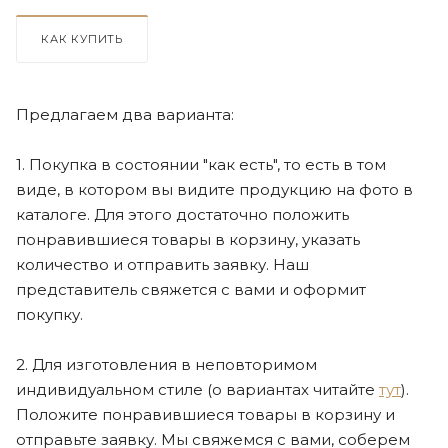
КАК КУПИТЬ
Предлагаем два варианта:
1. Покупка в состоянии "как есть", то есть в том
виде, в котором вы видите продукцию на фото в
каталоге. Для этого достаточно положить
понравившиеся товары в корзину, указать
количество и отправить заявку. Наш
представитель свяжется с вами и оформит
покупку.
2. Для изготовления в неповторимом
индивидуальном стиле (о вариантах читайте
тут
).
Положите понравившиеся товары в корзину и
отправьте заявку. Мы свяжемся с вами, соберем