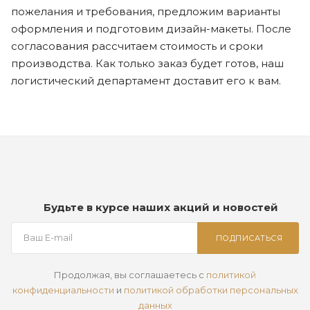
пожелания и требования, предложим варианты
оформления и подготовим дизайн-макеты. После
согласования рассчитаем стоимость и сроки
производства. Как только заказ будет готов, наш
логистический департамент доставит его к вам.
Будьте в курсе наших акций и новостей
ПОДПИСАТЬСЯ
Продолжая, вы соглашаетесь с
политикой
конфиденциальности
и
политикой обработки персональных
данных