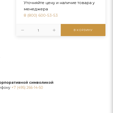
Уточняйте цену и наличие товара у
менеджера
8 (800) 600-53-53
В КОРЗИНУ
,
корпоративной символикой
лефону
+7 (495) 266-14-50