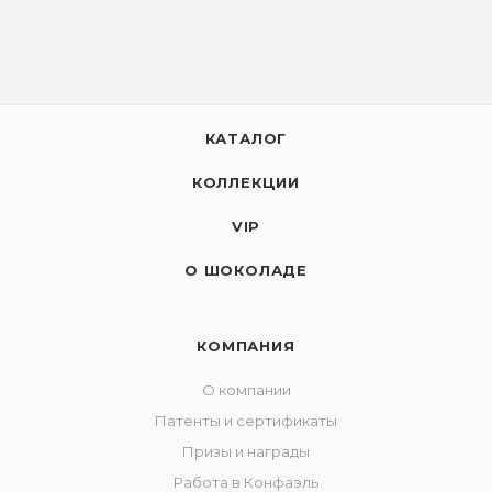
КАТАЛОГ
КОЛЛЕКЦИИ
VIP
О ШОКОЛАДЕ
КОМПАНИЯ
О компании
Патенты и сертификаты
Призы и награды
Работа в Конфаэль