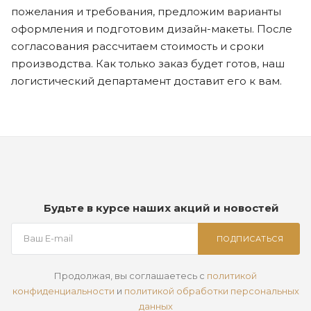
пожелания и требования, предложим варианты
оформления и подготовим дизайн-макеты. После
согласования рассчитаем стоимость и сроки
производства. Как только заказ будет готов, наш
логистический департамент доставит его к вам.
Будьте в курсе наших акций и новостей
ПОДПИСАТЬСЯ
Продолжая, вы соглашаетесь с
политикой
конфиденциальности
и
политикой обработки персональных
данных