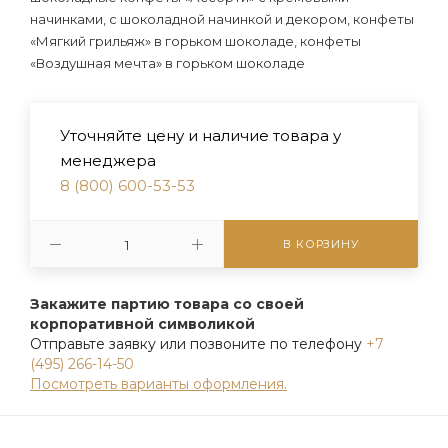
начинками, с шоколадной начинкой и декором, конфеты
«Мягкий грильяж» в горьком шоколаде, конфеты
«Воздушная мечта» в горьком шоколаде
Уточняйте цену и наличие товара у
менеджера
8 (800) 600-53-53
В КОРЗИНУ
Закажите партию товара со своей
корпоративной символикой
Отправьте заявку или позвоните по телефону
+7
(495) 266-14-50
Посмотреть варианты оформления.