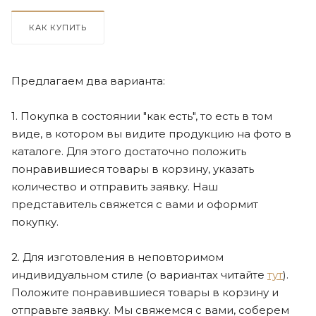
КАК КУПИТЬ
Предлагаем два варианта:
1. Покупка в состоянии "как есть", то есть в том
виде, в котором вы видите продукцию на фото в
каталоге. Для этого достаточно положить
понравившиеся товары в корзину, указать
количество и отправить заявку. Наш
представитель свяжется с вами и оформит
покупку.
2. Для изготовления в неповторимом
индивидуальном стиле (о вариантах читайте
тут
).
Положите понравившиеся товары в корзину и
отправьте заявку. Мы свяжемся с вами, соберем