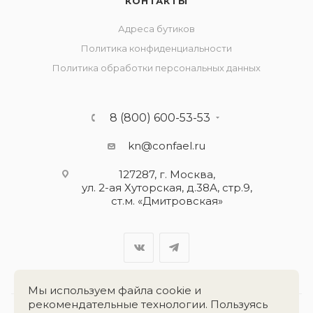
КОНТАКТЫ
Адреса бутиков
Политика конфиденциальности
Политика обработки персональных данных
8 (800) 600-53-53
kn@confael.ru
127287, г. Москва,
ул. 2-ая Хуторская, д.38А, стр.9,
ст.м. «Дмитровская»
Мы используем файла cookie и
рекомендательные технологии. Пользуясь