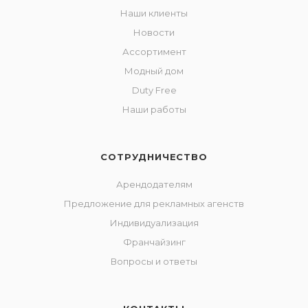
Наши клиенты
Новости
Ассортимент
Модный дом
Duty Free
Наши работы
СОТРУДНИЧЕСТВО
Арендодателям
Предложение для рекламных агенств
Индивидуализация
Франчайзинг
Вопросы и ответы