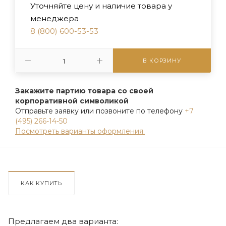
Уточняйте цену и наличие товара у
менеджера
8 (800) 600-53-53
В КОРЗИНУ
Закажите партию товара со своей
корпоративной символикой
Отправьте заявку или позвоните по телефону
+7
(495) 266-14-50
Посмотреть варианты оформления.
КАК КУПИТЬ
Предлагаем два варианта: