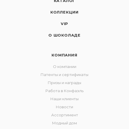
КАТАЛОГ
КОЛЛЕКЦИИ
VIP
О ШОКОЛАДЕ
КОМПАНИЯ
О компании
Патенты и сертификаты
Призы и награды
Работа в Конфаэль
Наши клиенты
Новости
Ассортимент
Модный дом