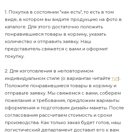
1. Покупка в состоянии "как есть", то есть в том
виде, в котором вы видите продукцию на фото в
каталоге. Для этого достаточно положить
понравившиеся товары в корзину, указать
количество и отправить заявку. Наш
представитель свяжется с вами и оформит
покупку.
2. Для изготовления в неповторимом
индивидуальном стиле (о вариантах читайте
тут
).
Положите понравившиеся товары в корзину и
отправьте заявку. Мы свяжемся с вами, соберем
пожелания и требования, предложим варианты
оформления и подготовим дизайн-макеты. После
согласования рассчитаем стоимость и сроки
производства. Как только заказ будет готов, наш
логистический департамент доставит его к вам.