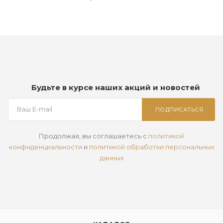
Будьте в курсе наших акций и новостей
ПОДПИСАТЬСЯ
Продолжая, вы соглашаетесь с
политикой
конфиденциальности
и
политикой обработки персональных
данных