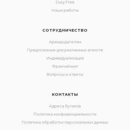
Duty Free
Наши работы
СОТРУДНИЧЕСТВО
Арендодателям
Предложение для рекламных агенств
Индивидуализация
Франчайзинг
Вопросы и ответы
КОНТАКТЫ
Адреса бутиков
Политика конфиденциальности
Политика обработки персональных данных