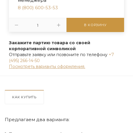
менеджера
8 (800) 600-53-53
В КОРЗИНУ
Закажите партию товара со своей
корпоративной символикой
Отправьте заявку или позвоните по телефону
+7
(495) 266-14-50
Посмотреть варианты оформления.
КАК КУПИТЬ
Предлагаем два варианта: