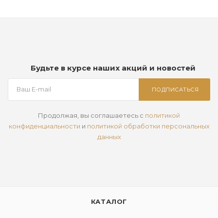
Будьте в курсе наших акций и новостей
ПОДПИСАТЬСЯ
Продолжая, вы соглашаетесь с
политикой
конфиденциальности
и
политикой обработки персональных
данных
КАТАЛОГ