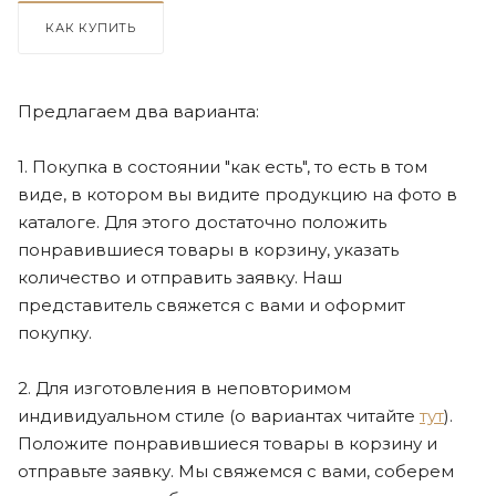
КАК КУПИТЬ
Предлагаем два варианта:
1. Покупка в состоянии "как есть", то есть в том
виде, в котором вы видите продукцию на фото в
каталоге. Для этого достаточно положить
понравившиеся товары в корзину, указать
количество и отправить заявку. Наш
представитель свяжется с вами и оформит
покупку.
2. Для изготовления в неповторимом
индивидуальном стиле (о вариантах читайте
тут
).
Положите понравившиеся товары в корзину и
отправьте заявку. Мы свяжемся с вами, соберем