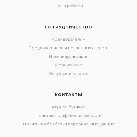
Наши работы
СОТРУДНИЧЕСТВО
Арендодателям
Предложение для рекламных агенств
Индивидуализация
Франчайзинг
Вопросы и ответы
КОНТАКТЫ
Адреса бутиков
Политика конфиденциальности
Политика обработки персональных данных