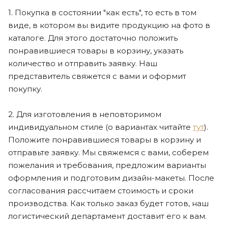
1. Покупка в состоянии "как есть", то есть в том
виде, в котором вы видите продукцию на фото в
каталоге. Для этого достаточно положить
понравившиеся товары в корзину, указать
количество и отправить заявку. Наш
представитель свяжется с вами и оформит
покупку.
2. Для изготовления в неповторимом
индивидуальном стиле (о вариантах читайте
тут
).
Положите понравившиеся товары в корзину и
отправьте заявку. Мы свяжемся с вами, соберем
пожелания и требования, предложим варианты
оформления и подготовим дизайн-макеты. После
согласования рассчитаем стоимость и сроки
производства. Как только заказ будет готов, наш
логистический департамент доставит его к вам.