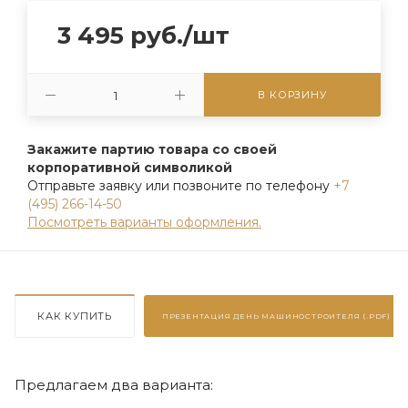
3 495
руб.
/шт
В КОРЗИНУ
Закажите партию товара со своей
корпоративной символикой
Отправьте заявку или позвоните по телефону
+7
(495) 266-14-50
Посмотреть варианты оформления.
КАК КУПИТЬ
ПРЕЗЕНТАЦИЯ
ДЕНЬ МАШИНОСТРОИТЕЛЯ (.PDF)
Предлагаем два варианта: