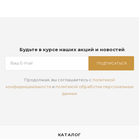
Будьте в курсе наших акций и новостей
ПОДПИСАТЬСЯ
Продолжая, вы соглашаетесь с
политикой
конфиденциальности
и
политикой обработки персональных
данных
КАТАЛОГ