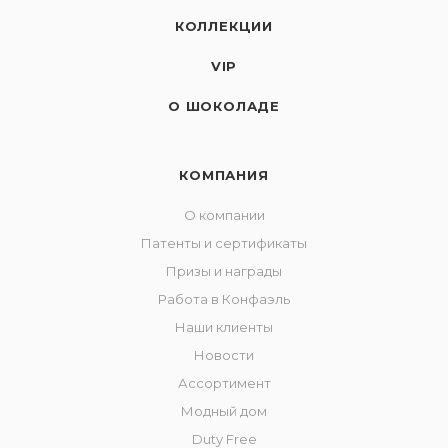
КОЛЛЕКЦИИ
VIP
О ШОКОЛАДЕ
КОМПАНИЯ
О компании
Патенты и сертификаты
Призы и награды
Работа в Конфаэль
Наши клиенты
Новости
Ассортимент
Модный дом
Duty Free