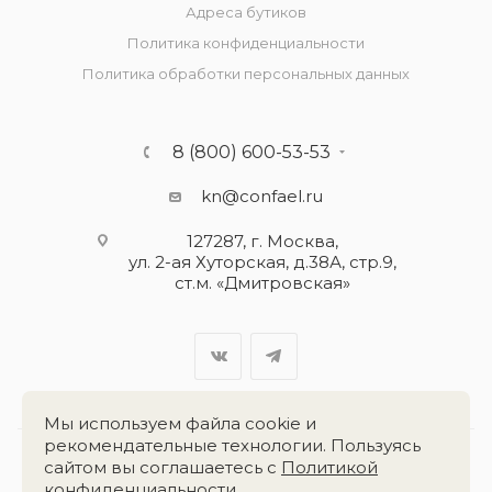
Адреса бутиков
Политика конфиденциальности
Политика обработки персональных данных
8 (800) 600-53-53
kn@confael.ru
127287, г. Москва,
ул. 2-ая Хуторская, д.38А, стр.9,
ст.м. «Дмитровская»
Мы используем файла cookie и
рекомендательные технологии. Пользуясь
сайтом вы соглашаетесь с
Политикой
Разработка сайта:
«Четвёртый Рим»
конфиденциальности