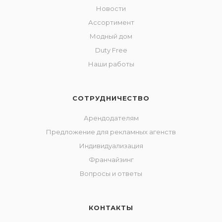
Новости
Ассортимент
Модный дом
Duty Free
Наши работы
СОТРУДНИЧЕСТВО
Арендодателям
Предложение для рекламных агенств
Индивидуализация
Франчайзинг
Вопросы и ответы
КОНТАКТЫ