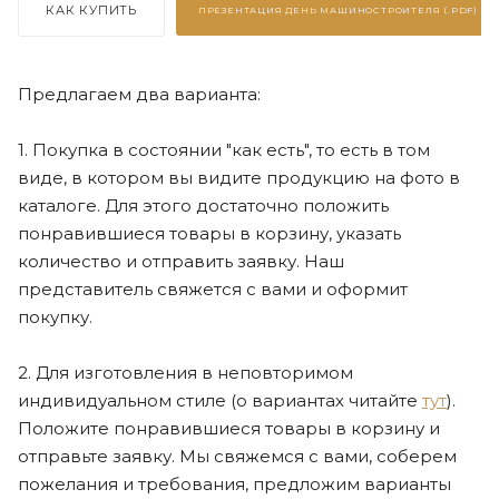
КАК КУПИТЬ
ПРЕЗЕНТАЦИЯ
ДЕНЬ МАШИНОСТРОИТЕЛЯ (.PDF)
Предлагаем два варианта:
1. Покупка в состоянии "как есть", то есть в том
виде, в котором вы видите продукцию на фото в
каталоге. Для этого достаточно положить
понравившиеся товары в корзину, указать
количество и отправить заявку. Наш
представитель свяжется с вами и оформит
покупку.
2. Для изготовления в неповторимом
индивидуальном стиле (о вариантах читайте
тут
).
Положите понравившиеся товары в корзину и
отправьте заявку. Мы свяжемся с вами, соберем
пожелания и требования, предложим варианты