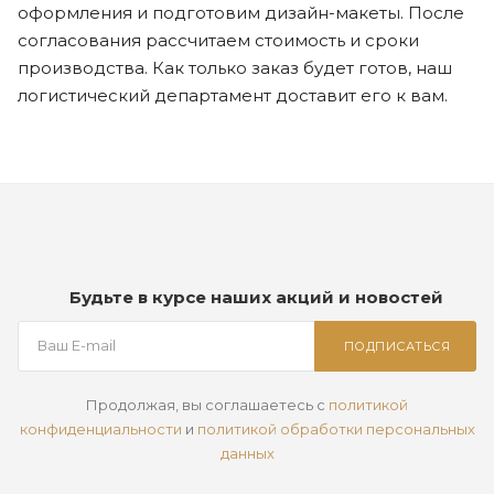
оформления и подготовим дизайн-макеты. После
согласования рассчитаем стоимость и сроки
производства. Как только заказ будет готов, наш
логистический департамент доставит его к вам.
Будьте в курсе наших акций и новостей
ПОДПИСАТЬСЯ
Продолжая, вы соглашаетесь с
политикой
конфиденциальности
и
политикой обработки персональных
данных