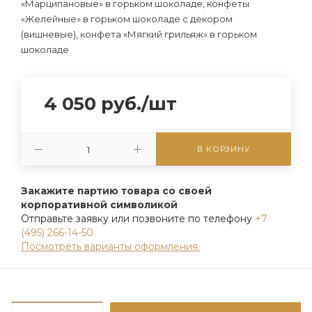
«Марципановые» в горьком шоколаде, конфеты
«Желейные» в горьком шоколаде с декором
(вишневые), конфета «Мягкий грильяж» в горьком
шоколаде
4 050
руб.
/шт
В КОРЗИНУ
Закажите партию товара со своей
корпоративной символикой
Отправьте заявку или позвоните по телефону
+7
(495) 266-14-50
Посмотреть варианты оформления.