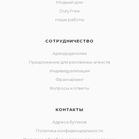
Модный дом
Duty Free
Наши работы
СОТРУДНИЧЕСТВО
Арендодателям
Предложение для рекламных агенств
Индивидуализация
Франчайзинг
Вопросы и ответы
КОНТАКТЫ
Адреса бутиков
Политика конфиденциальности