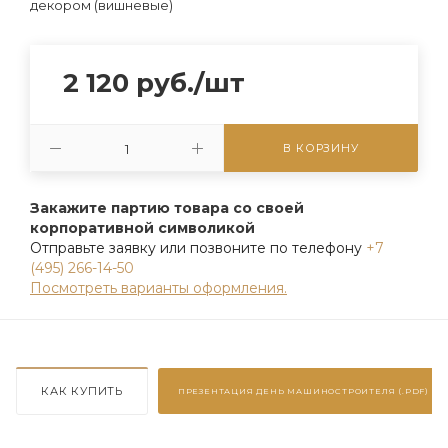
декором (вишневые)
2 120
руб.
/шт
В КОРЗИНУ
Закажите партию товара со своей
корпоративной символикой
Отправьте заявку или позвоните по телефону
+7
(495) 266-14-50
Посмотреть варианты оформления.
КАК КУПИТЬ
ПРЕЗЕНТАЦИЯ
ДЕНЬ МАШИНОСТРОИТЕЛЯ (.PDF)