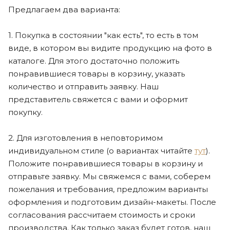
Предлагаем два варианта:
1. Покупка в состоянии "как есть", то есть в том
виде, в котором вы видите продукцию на фото в
каталоге. Для этого достаточно положить
понравившиеся товары в корзину, указать
количество и отправить заявку. Наш
представитель свяжется с вами и оформит
покупку.
2. Для изготовления в неповторимом
индивидуальном стиле (о вариантах читайте
тут
).
Положите понравившиеся товары в корзину и
отправьте заявку. Мы свяжемся с вами, соберем
пожелания и требования, предложим варианты
оформления и подготовим дизайн-макеты. После
согласования рассчитаем стоимость и сроки
производства. Как только заказ будет готов, наш