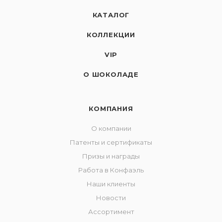
КАТАЛОГ
КОЛЛЕКЦИИ
VIP
О ШОКОЛАДЕ
КОМПАНИЯ
О компании
Патенты и сертификаты
Призы и награды
Работа в Конфаэль
Наши клиенты
Новости
Ассортимент