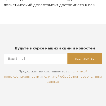
логистический департамент доставит его к вам.
Будьте в курсе наших акций и новостей
ПОДПИСАТЬСЯ
Продолжая, вы соглашаетесь с
политикой
конфиденциальности
и
политикой обработки персональных
данных