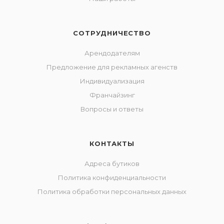
СОТРУДНИЧЕСТВО
Арендодателям
Предложение для рекламных агенств
Индивидуализация
Франчайзинг
Вопросы и ответы
КОНТАКТЫ
Адреса бутиков
Политика конфиденциальности
Политика обработки персональных данных