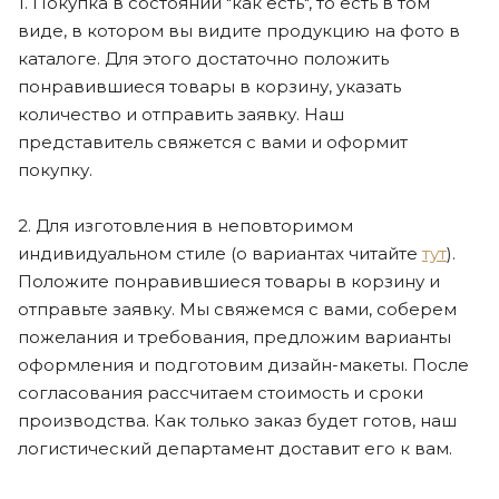
1. Покупка в состоянии "как есть", то есть в том
виде, в котором вы видите продукцию на фото в
каталоге. Для этого достаточно положить
понравившиеся товары в корзину, указать
количество и отправить заявку. Наш
представитель свяжется с вами и оформит
покупку.
2. Для изготовления в неповторимом
индивидуальном стиле (о вариантах читайте
тут
).
Положите понравившиеся товары в корзину и
отправьте заявку. Мы свяжемся с вами, соберем
пожелания и требования, предложим варианты
оформления и подготовим дизайн-макеты. После
согласования рассчитаем стоимость и сроки
производства. Как только заказ будет готов, наш
логистический департамент доставит его к вам.