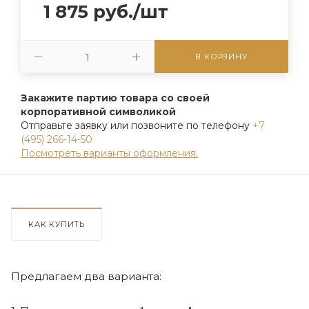
1 875
руб.
/шт
В КОРЗИНУ
Закажите партию товара со своей
корпоративной символикой
Отправьте заявку или позвоните по телефону
+7
(495) 266-14-50
Посмотреть варианты оформления.
КАК КУПИТЬ
Предлагаем два варианта: