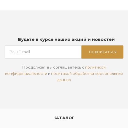
Будьте в курсе наших акций и новостей
ПОДПИСАТЬСЯ
Продолжая, вы соглашаетесь с
политикой
конфиденциальности
и
политикой обработки персональных
данных
КАТАЛОГ