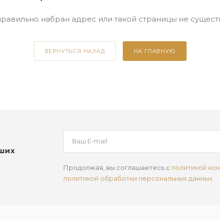
равильно набран адрес или такой страницы не сущест
ВЕРНУТЬСЯ НАЗАД
НА ГЛАВНУЮ
аших
Продолжая, вы соглашаетесь с
политикой ко
политикой обработки персональных данных