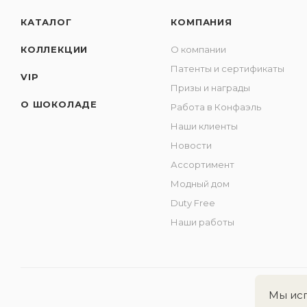
КАТАЛОГ
КОМПАНИЯ
КОЛЛЕКЦИИ
О компании
Патенты и сертификаты
VIP
Призы и награды
О ШОКОЛАДЕ
Работа в Конфаэль
Наши клиенты
Новости
Ассортимент
Модный дом
Duty Free
Наши работы
Мы исп