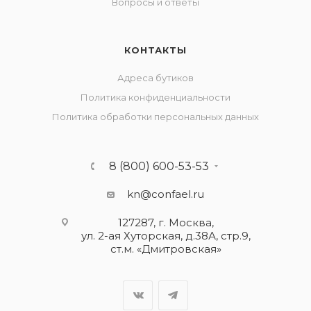
Вопросы и ответы
КОНТАКТЫ
Адреса бутиков
Политика конфиденциальности
Политика обработки персональных данных
8 (800) 600-53-53
kn@confael.ru
127287, г. Москва,
ул. 2-ая Хуторская, д.38А, стр.9,
ст.м. «Дмитровская»