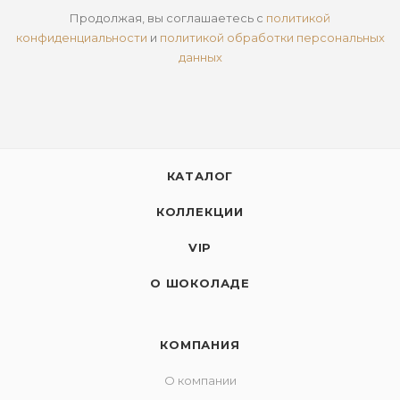
Продолжая, вы соглашаетесь с
политикой
конфиденциальности
и
политикой обработки персональных
данных
КАТАЛОГ
КОЛЛЕКЦИИ
VIP
О ШОКОЛАДЕ
КОМПАНИЯ
О компании