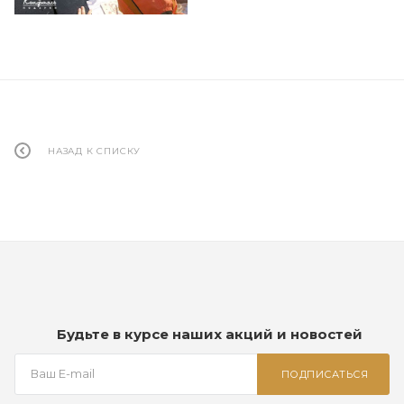
НАЗАД К СПИСКУ
Будьте в курсе наших акций и новостей
ПОДПИСАТЬСЯ