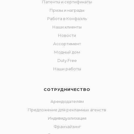
Патенты и сертификаты
Призы и награды
Работа в Конфаэль
Наши клиенты
Новости
Ассортимент
Модный дом
Duty Free
Наши работы
СОТРУДНИЧЕСТВО
Арендодателям
Предложение для рекламных агенств
Индивидуализация
Франчайзинг