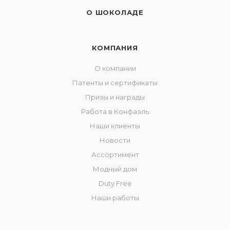
О ШОКОЛАДЕ
КОМПАНИЯ
О компании
Патенты и сертификаты
Призы и награды
Работа в Конфаэль
Наши клиенты
Новости
Ассортимент
Модный дом
Duty Free
Наши работы