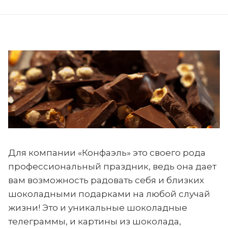
Для компании «Конфаэль» это своего рода
профессиональный праздник, ведь она дает
вам возможность радовать себя и близких
шоколадными подарками на любой случай
жизни! Это и уникальные шоколадные
телеграммы, и картины из шоколада,