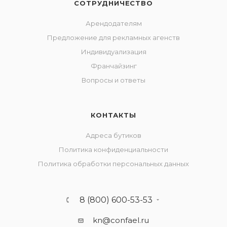
СОТРУДНИЧЕСТВО
Арендодателям
Предложение для рекламных агенств
Индивидуализация
Франчайзинг
Вопросы и ответы
КОНТАКТЫ
Адреса бутиков
Политика конфиденциальности
Политика обработки персональных данных
8 (800) 600-53-53
kn@confael.ru