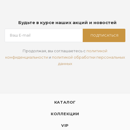
Будьте в курсе наших акций и новостей
ПОДПИСАТЬСЯ
Продолжая, вы соглашаетесь с
политикой
конфиденциальности
и
политикой обработки персональных
данных
КАТАЛОГ
КОЛЛЕКЦИИ
VIP