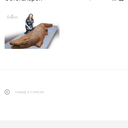
НАЗАД К СПИСКУ