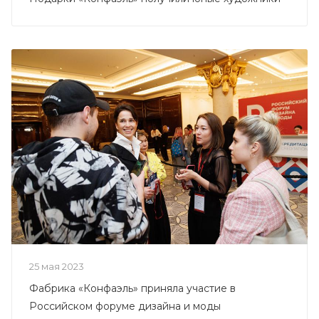
25 мая 2023
Фабрика «Конфаэль» приняла участие в
Российском форуме дизайна и моды