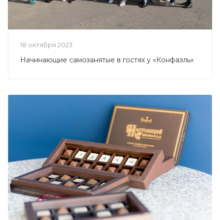
18 октября 2023
Начинающие самозанятые в гостях у «Конфаэль»