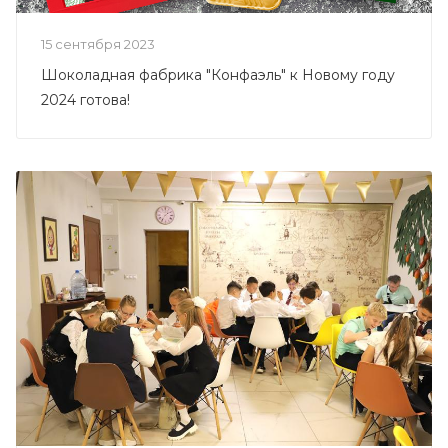
15 сентября 2023
Шоколадная фабрика "Конфаэль" к Новому году
2024 готова!