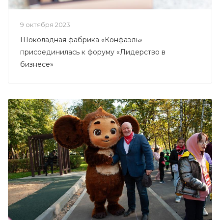
9 октября 2023
Шоколадная фабрика «Конфаэль»
присоединилась к форуму «Лидерство в
бизнесе»