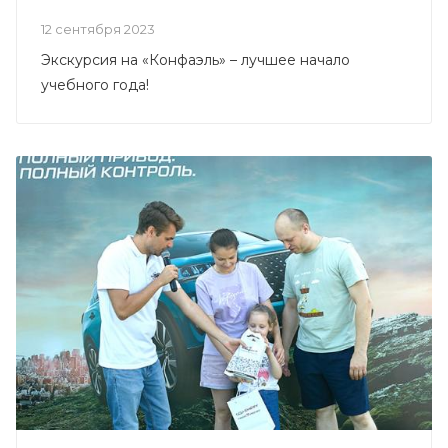
12 сентября 2023
Экскурсия на «Конфаэль» – лучшее начало
учебного года!