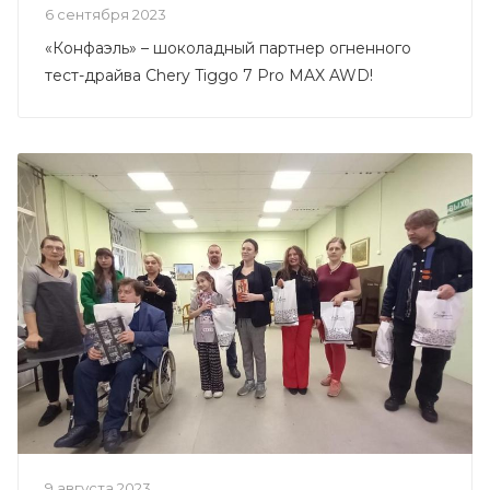
6 сентября 2023
«Конфаэль» – шоколадный партнер огненного
тест-драйва Chery Tiggo 7 Pro MAX AWD!
9 августа 2023