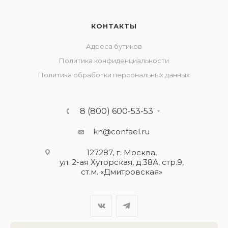
КОНТАКТЫ
Адреса бутиков
Политика конфиденциальности
Политика обработки персональных данных
8 (800) 600-53-53
kn@confael.ru
127287, г. Москва,
ул. 2-ая Хуторская, д.38А, стр.9,
ст.м. «Дмитровская»