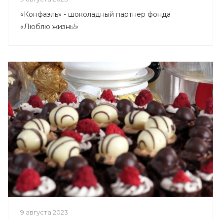
«Конфаэль» - шоколадный партнер фонда
«Люблю жизнь!»
9 августа 2023