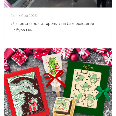
2 октября 2023
«Лакомства для здоровья» на Дне рожденья
Чебурашки!