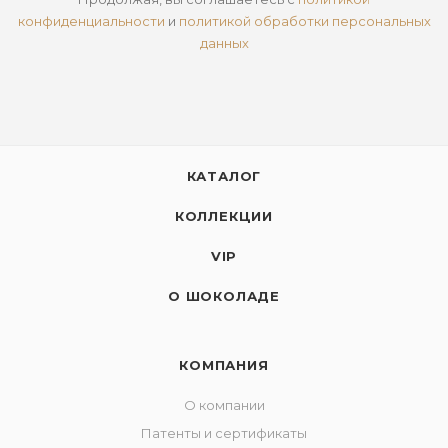
конфиденциальности
и
политикой обработки персональных
данных
КАТАЛОГ
КОЛЛЕКЦИИ
VIP
О ШОКОЛАДЕ
КОМПАНИЯ
О компании
Патенты и сертификаты