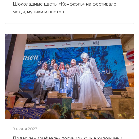
Шоколадные цветы «Конфаэль» на фестивале
моды, музыки и цветов
9 июня 2023
Подарки «Конфаэль» получили юные художники