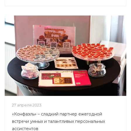
27 апреля 2023
«Конфаэль» – сладкий партнер ежегодной
встречи умных и талантливых персональных
ассистентов