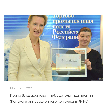
18 апреля 2023
Ирина Эльдарханова – победительница премии
Женского инновационного конкурса БРИКС