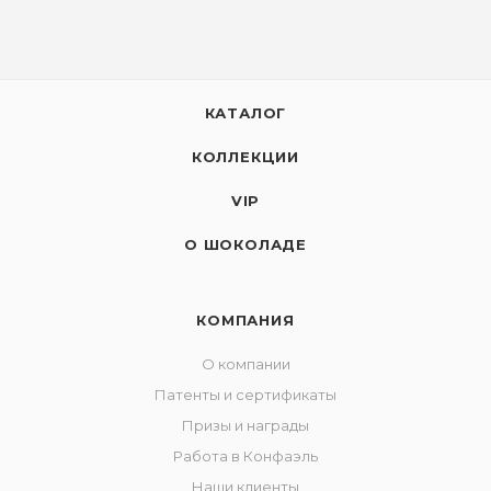
КАТАЛОГ
КОЛЛЕКЦИИ
VIP
О ШОКОЛАДЕ
КОМПАНИЯ
О компании
Патенты и сертификаты
Призы и награды
Работа в Конфаэль
Наши клиенты