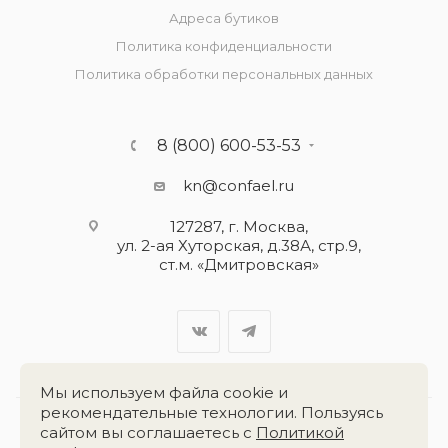
Адреса бутиков
Политика конфиденциальности
Политика обработки персональных данных
8 (800) 600-53-53
kn@confael.ru
127287, г. Москва,
ул. 2-ая Хуторская, д.38А, стр.9,
ст.м. «Дмитровская»
Мы используем файла cookie и
рекомендательные технологии. Пользуясь
сайтом вы соглашаетесь с
Политикой