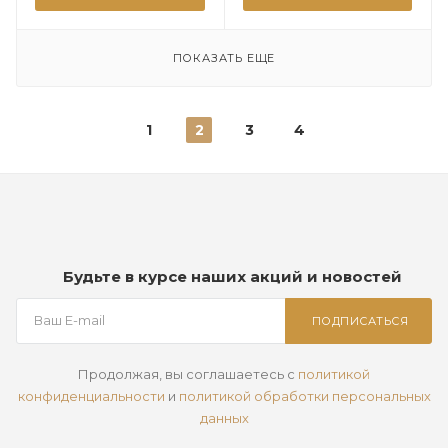
ПОКАЗАТЬ ЕЩЕ
1
2
3
4
Будьте в курсе наших акций и новостей
ПОДПИСАТЬСЯ
Продолжая, вы соглашаетесь с
политикой
конфиденциальности
и
политикой обработки персональных
данных