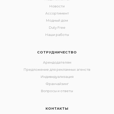
Новости
Ассортимент
Модный дом
Duty Free
Наши работы
СОТРУДНИЧЕСТВО
Арендодателям
Предложение для рекламных агенств
Индивидуализация
Франчайзинг
Вопросы и ответы
КОНТАКТЫ