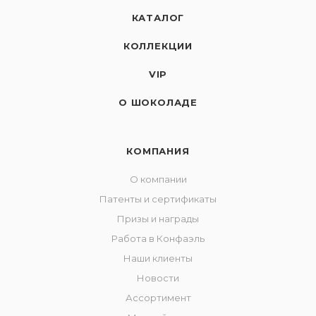
КАТАЛОГ
КОЛЛЕКЦИИ
VIP
О ШОКОЛАДЕ
КОМПАНИЯ
О компании
Патенты и сертификаты
Призы и награды
Работа в Конфаэль
Наши клиенты
Новости
Ассортимент