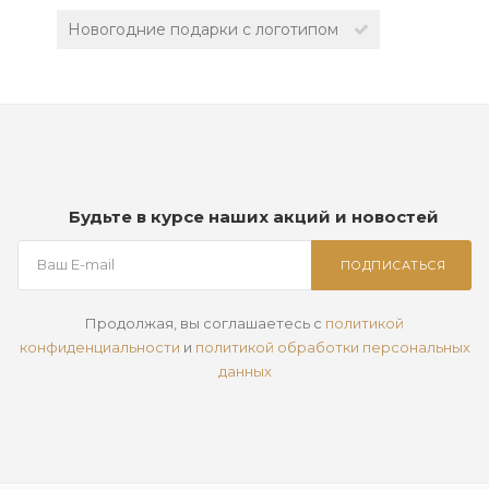
Новогодние подарки с логотипом
Будьте в курсе наших акций и новостей
ПОДПИСАТЬСЯ
Продолжая, вы соглашаетесь с
политикой
конфиденциальности
и
политикой обработки персональных
данных