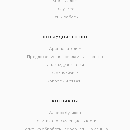
Модный дом
Duty Free
Наши работы
СОТРУДНИЧЕСТВО
Арендодателям
Предложение для рекламных агенств
Индивидуализация
Франчайзинг
Вопросы и ответы
КОНТАКТЫ
Адреса бутиков
Политика конфиденциальности
Политика обработки персональных данных