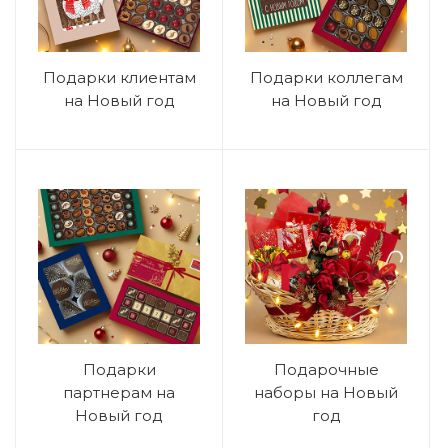
Подарки клиентам
Подарки коллегам
на Новый год
на Новый год
Подарки
Подарочные
партнерам на
наборы на Новый
Новый год
год